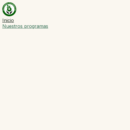
Inicio
Nuestros programas