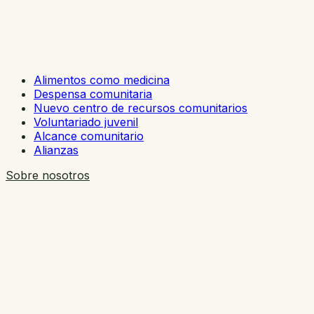
Alimentos como medicina
Despensa comunitaria
Nuevo centro de recursos comunitarios
Voluntariado juvenil
Alcance comunitario
Alianzas
Sobre nosotros