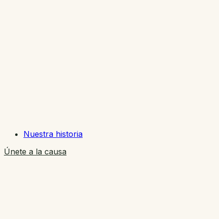
Nuestra historia
Únete a la causa