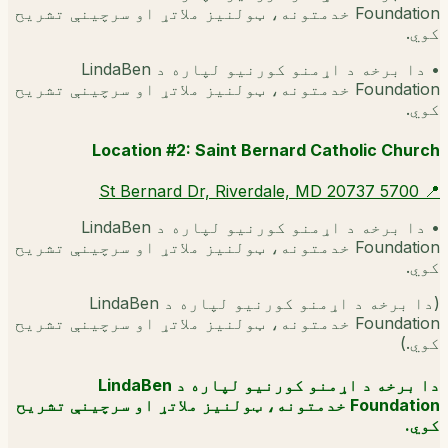
Foundation خدمتونه، ټولنیز ملاتړ او سرچینې تشریح
کوي.
•
دا برخه د اړمنو کورنیو لپاره د LindaBen
Foundation خدمتونه، ټولنیز ملاتړ او سرچینې تشریح
کوي.
Location #2: Saint Bernard Catholic Church
5700 St Bernard Dr, Riverdale, MD 20737
📍
•
دا برخه د اړمنو کورنیو لپاره د LindaBen
Foundation خدمتونه، ټولنیز ملاتړ او سرچینې تشریح
کوي.
(
دا برخه د اړمنو کورنیو لپاره د LindaBen
Foundation خدمتونه، ټولنیز ملاتړ او سرچینې تشریح
کوي.
)
دا برخه د اړمنو کورنیو لپاره د LindaBen
Foundation خدمتونه، ټولنیز ملاتړ او سرچینې تشریح
کوي.