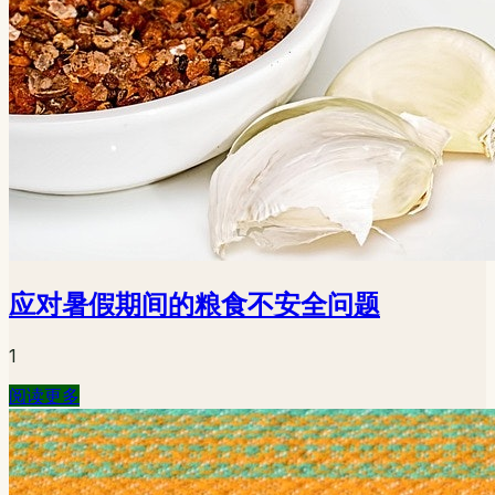
应对暑假期间的粮食不安全问题
1
阅读更多