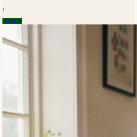
1
阅读更多