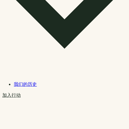
我们的历史
加入行动