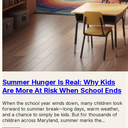
Summer Hunger Is Real: Why Kids
Are More At Risk When School Ends
When the school year winds down, many children look
forward to summer break—long days, warm weather,
and a chance to simply be kids. But for thousands of
children across Maryland, summer marks the...