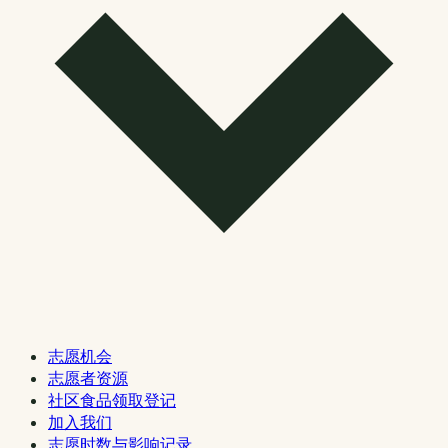
志愿机会
志愿者资源
社区食品领取登记
加入我们
志愿时数与影响记录