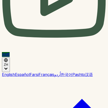
捐赠
ZH
English
Español
Farsi
Français
اُردو
한국어
Pashto
汉语