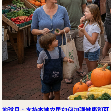
地球月：支持本地农民如何加强健康和可