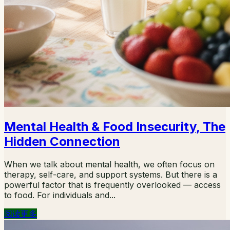
Mental Health & Food Insecurity, The
Hidden Connection
When we talk about mental health, we often focus on
therapy, self-care, and support systems. But there is a
powerful factor that is frequently overlooked — access
to food. For individuals and...
阅读更多