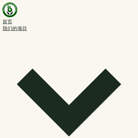
首页
我们的项目