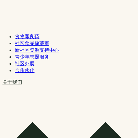
食物即良药
社区食品储藏室
新社区资源支持中心
青少年志愿服务
社区外展
合作伙伴
关于我们