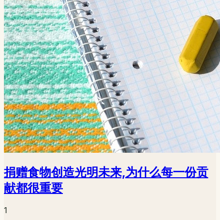
捐赠食物创造光明未来,为什么每一份贡
献都很重要
1