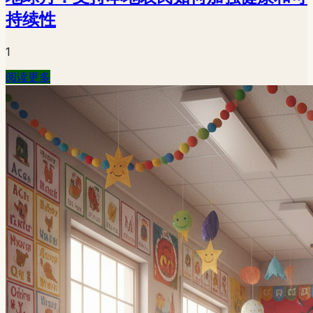
持续性
1
阅读更多