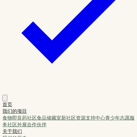
首页
我们的项目
食物即良药
社区食品储藏室
新社区资源支持中心
青少年志愿服
务
社区外展
合作伙伴
关于我们