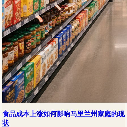
食品成本上涨如何影响马里兰州家庭的现
状