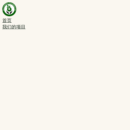
首页
我们的项目