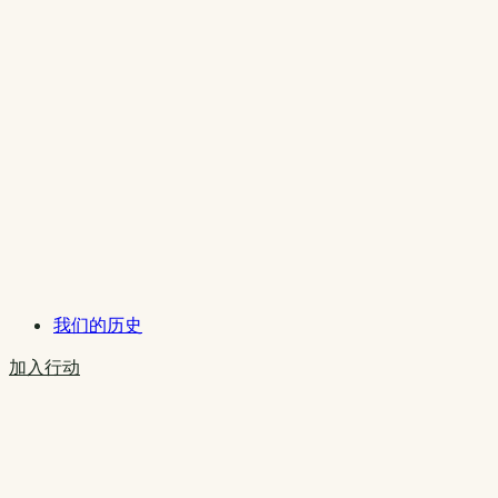
我们的历史
加入行动